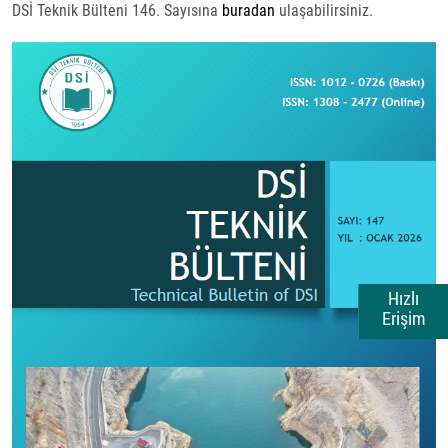
DSİ Teknik Bülteni 146. Sayısına
buradan
ulaşabilirsiniz.
Hızlı
Erişim